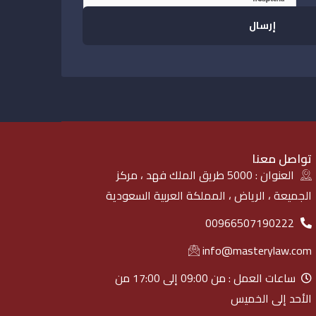
تواصل معنا
العنوان : 5000 طريق الملك فهد ، مركز
الجميعة ، الرياض ، المملكة العربية السعودية
00966507190222
info@masterylaw.com
ساعات العمل : من 09:00 إلى 17:00 من
الأحد إلى الخميس