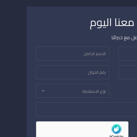
عنا اليوم
ل مع خبرائنا
نوع الاستشارة