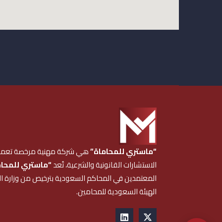
“ماستري للمحاماة”
هي شركة مهنية مرخصة تعمل
الاستشارات القانونية والشرعية، تُعد
“ماستري للمحام
المعتمدين في المحاكم السعودية بترخيص من وزارة 
الهيئة السعودية للمحامين.