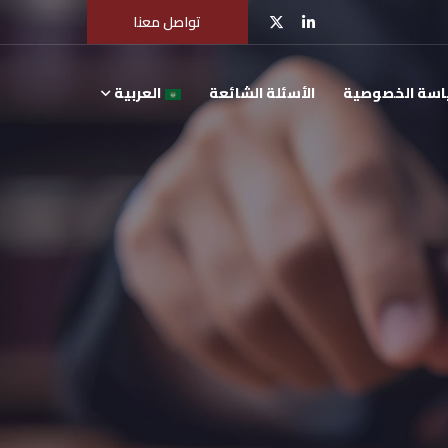
تواصل معنا
سة الخصوصية
الأسئلة الشائعة
العربية