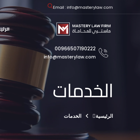
Email : info@masterylaw.com
الرئي
00966507190222
info@masterylaw.com
الخدمات
الرئيسية
الخدمات