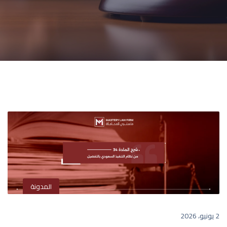
المدونة
2 يونيو، 2026