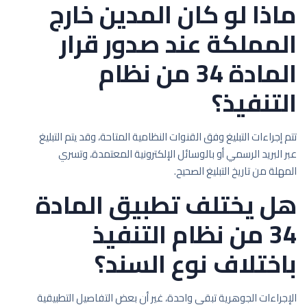
ماذا لو كان المدين خارج
المملكة عند صدور قرار
المادة 34 من نظام
التنفيذ؟
تتم إجراءات التبليغ وفق القنوات النظامية المتاحة، وقد يتم التبليغ
عبر البريد الرسمي أو بالوسائل الإلكترونية المعتمدة، وتسري
المهلة من تاريخ التبليغ الصحيح.
هل يختلف تطبيق المادة
34 من نظام التنفيذ
باختلاف نوع السند؟
الإجراءات الجوهرية تبقى واحدة، غير أن بعض التفاصيل التطبيقية