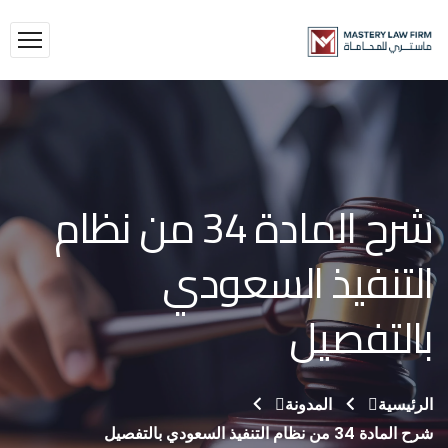
شرح المادة 34 من نظام
التنفيذ السعودي
بالتفصيل
الرئيسية
المدونة
شرح المادة 34 من نظام التنفيذ السعودي بالتفصيل