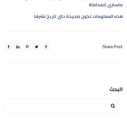
ماستري للمحاماة
هذه المعلومات تكون صحيحة حتي تاريخ نشرها
Share Post:
البحث