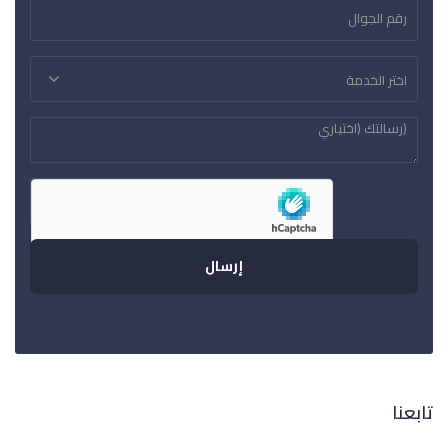
اختر الخدمة
تابعنا