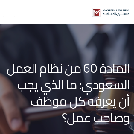
المادة 60 من نظام العمل
السعودي: ما الذي يجب
أن يعرفه كل موظف
وصاحب عمل؟