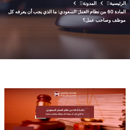
الرئيسية
المدونة
المادة 60 من نظام العمل السعودي: ما الذي يجب أن يعرفه كل
موظف وصاحب عمل؟