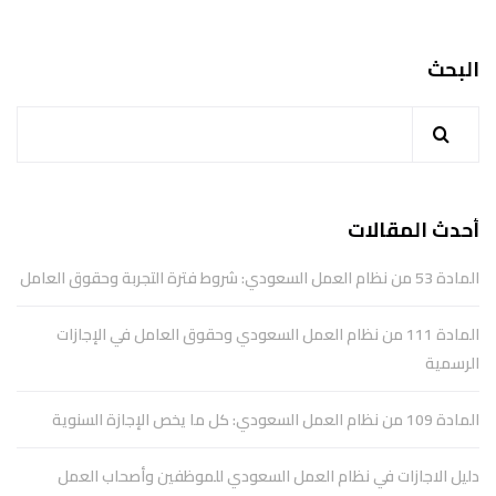
البحث
أحدث المقالات
المادة 53 من نظام العمل السعودي: شروط فترة التجربة وحقوق العامل
المادة 111 من نظام العمل السعودي وحقوق العامل في الإجازات
الرسمية
المادة 109 من نظام العمل السعودي: كل ما يخص الإجازة السنوية
دليل الاجازات في نظام العمل السعودي للموظفين وأصحاب العمل