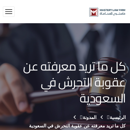
كل ما تريد معرفته عن
عقوبة التحرش في
السعودية
الرئيسية
المدونة
كل ما تريد معرفته عن عقوبة التحرش في السعودية