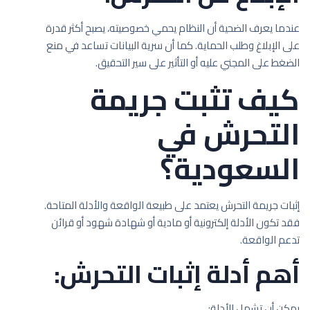
عندما يعرف الضحية أن النظام يحمي خصوصيته، يصبح أكثر قدرة
على الإبلاغ وطلب الحماية. كما أن سرية البيانات تساعد في منع
الضغط على المجني عليه أو التأثير على سير التحقيق.
كيف تثبت جريمة
التحرش في
السعودية؟
إثبات جريمة التحرش يعتمد على طبيعة الواقعة والأدلة المتاحة.
فقد تكون الأدلة إلكترونية أو مادية أو شهادة شهود أو قرائن
تدعم الواقعة.
أهم أدلة إثبات التحرش:
يمكن أن تشمل الأدلة: