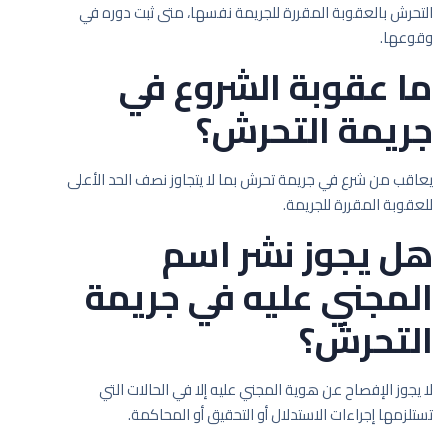
التحرش بالعقوبة المقررة للجريمة نفسها، متى ثبت دوره في
وقوعها.
ما عقوبة الشروع في
جريمة التحرش؟
يعاقب من شرع في جريمة تحرش بما لا يتجاوز نصف الحد الأعلى
للعقوبة المقررة للجريمة.
هل يجوز نشر اسم
المجني عليه في جريمة
التحرش؟
لا يجوز الإفصاح عن هوية المجني عليه إلا في الحالات التي
تستلزمها إجراءات الاستدلال أو التحقيق أو المحاكمة.