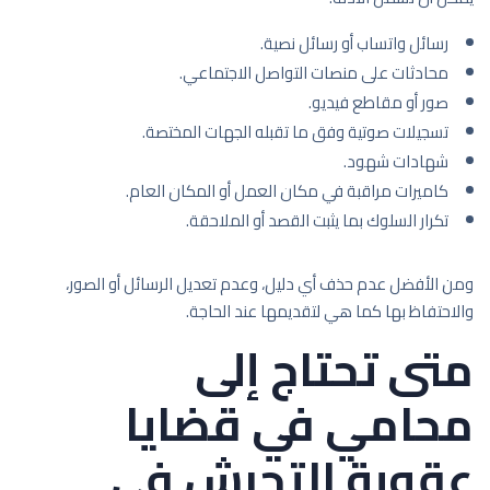
رسائل واتساب أو رسائل نصية.
محادثات على منصات التواصل الاجتماعي.
صور أو مقاطع فيديو.
تسجيلات صوتية وفق ما تقبله الجهات المختصة.
شهادات شهود.
كاميرات مراقبة في مكان العمل أو المكان العام.
تكرار السلوك بما يثبت القصد أو الملاحقة.
ومن الأفضل عدم حذف أي دليل، وعدم تعديل الرسائل أو الصور،
والاحتفاظ بها كما هي لتقديمها عند الحاجة.
متى تحتاج إلى
محامي في قضايا
عقوبة التحرش في