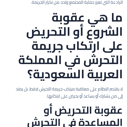
الرادعة التي تعزز حماية المجتمع وتحد من تكرار الجريمة.
ما هي عقوبة
الشروع أو التحريض
على ارتكاب جريمة
التحرش في المملكة
العربية السعودية؟
لا يقتصر النظام على معاقبة مرتكب جريمة التحرش فقط، بل يمتد
إلى من يشارك أو يساعد أو يحرض على ارتكابها.
عقوبة التحريض أو
المساعدة في التحرش