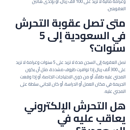
وغرامة مالية لا تزيد على 100 ألف ريال، أو بإحدى هاتين
العقوبتين.
متى تصل عقوبة التحرش
في السعودية إلى 5
سنوات؟
تصل العقوبة إلى السجن مدة لا تزيد على 5 سنوات وغرامة لا تزيد
على 300 ألف ريال إذا توافرت ظروف مشددة، مثل أن يكون
المجني عليه طفلًا، أو من ذوي الاحتياجات الخاصة، أو إذا وقعت
الجريمة في مكان العمل أو الدراسة، أو كان للجاني سلطة على
المجني عليه.
هل التحرش الإلكتروني
يعاقب عليه في