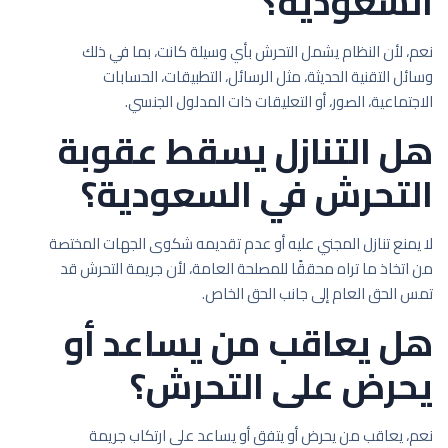
السعودية؟
نعم، لأن النظام يشمل التحرش بأي وسيلة كانت، بما في ذلك
وسائل التقنية الحديثة، مثل الرسائل، التطبيقات، الحسابات
الاجتماعية، الصور، أو التعليقات ذات المدلول الجنسي.
هل التنازل يسقط عقوبة
التحرش في السعودية؟
لا يمنع تنازل المجني عليه أو عدم تقديمه شكوى الجهات المختصة
من اتخاذ ما تراه محققًا للمصلحة العامة، لأن جريمة التحرش قد
تمس الحق العام إلى جانب الحق الخاص.
هل يعاقب من يساعد أو
يحرض على التحرش؟
نعم، يعاقب من يحرض أو يتفق أو يساعد على ارتكاب جريمة