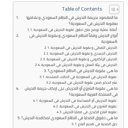
Table of Contents
ما المقصود بجريمة التحرش في النظام السعودي وعلاقتها
بعقوبة التحرش في السعودية؟
أمثلة عملية توضح متى تطبق عقوبة التحرش في السعودية:
أنواع التحرش وفقاً للنظام السعودي وعقوبة التحرش في
السعودية:
التحرش اللفظي وعقوبة التحرش في السعودية:
التحرش الجسدي وعقوبة التحرش في السعودية:
التحرش الإلكتروني وعقوبة التحرش في السعودية:
التحرش في بيئة العمل وعقوبة التحرش في السعودية:
ما هي عقوبة التحرش في النظام السعودي؟
عقوبة التحرش في السعودية في الحالات المشددة:
نشر الحكم ضمن عقوبة التحرش في السعودية:
ما هي عقوبة الشروع أو التحريض على ارتكاب جريمة التحرش
في المملكة العربية السعودية؟
عقوبة التحريض أو المساعدة في التحرش في السعودية:
عقوبة الشروع في التحرش في السعودية:
عقوبة البلاغ الكيدي في قضايا التحرش:
ما هي حقوق الضحايا في النظام السعودي لمكافحة التحرش؟
حق الضحية في تقديم البلاغ: