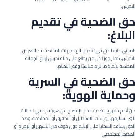
التحرش.
حق الضحية في تقديم
البلاغ:
للمجني عليه الحق في تقديم بلاغ للجهات المختصة عند التعرض
للتحرش. كما يجوز لكل من يطلع على حالة تحرش إبلاغ الجهات
المختصة لاتخاذ ما تراه مناسبًا وفق النظام.
حق الضحية في السرية
وحماية الهوية:
من أهم حقوق الضحية عدم الإفصاح عن هويته، إلا في الحالات
التي تستلزمها إجراءات الاستدلال أو التحقيق أو المحاكمة. وهذا
الحق يساعد الضحايا على الإبلاغ دون خوف من التشهير أو الإحراج أو
الضغط المجتمعي.