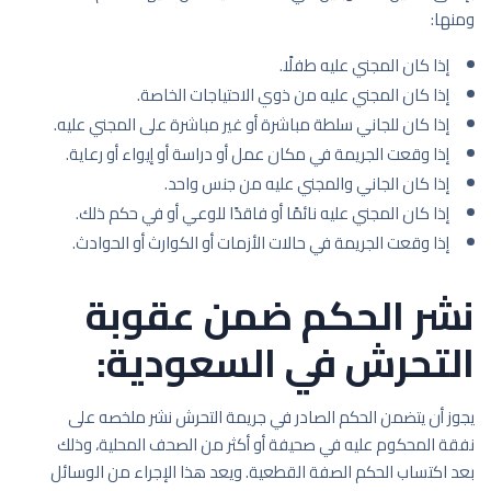
ومنها:
إذا كان المجني عليه طفلًا.
إذا كان المجني عليه من ذوي الاحتياجات الخاصة.
إذا كان للجاني سلطة مباشرة أو غير مباشرة على المجني عليه.
إذا وقعت الجريمة في مكان عمل أو دراسة أو إيواء أو رعاية.
إذا كان الجاني والمجني عليه من جنس واحد.
إذا كان المجني عليه نائمًا أو فاقدًا للوعي أو في حكم ذلك.
إذا وقعت الجريمة في حالات الأزمات أو الكوارث أو الحوادث.
نشر الحكم ضمن عقوبة
التحرش في السعودية:
يجوز أن يتضمن الحكم الصادر في جريمة التحرش نشر ملخصه على
نفقة المحكوم عليه في صحيفة أو أكثر من الصحف المحلية، وذلك
بعد اكتساب الحكم الصفة القطعية. ويعد هذا الإجراء من الوسائل