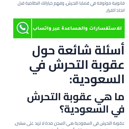
قانونية موثوقة في قضايا التحرش، وفهم خياراتك النظامية قبل
اتخاذ القرار.
أسئلة شائعة حول
عقوبة التحرش في
السعودية:
ما هي عقوبة التحرش
في السعودية؟
عقوبة التحرش في السعودية هي السجن مدة لا تزيد على سنتين،