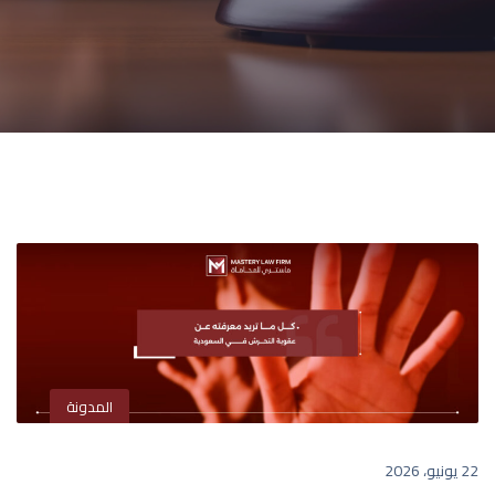
المدونة
22 يونيو، 2026