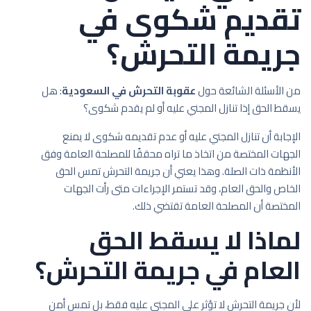
تقديم شكوى في
جريمة التحرش؟
من الأسئلة الشائعة حول
عقوبة التحرش في السعودية
: هل
يسقط الحق إذا تنازل المجني عليه أو لم يقدم شكوى؟
الإجابة أن تنازل المجني عليه أو عدم تقديمه شكوى لا يمنع
الجهات المختصة من اتخاذ ما تراه محققًا للمصلحة العامة وفق
الأنظمة ذات الصلة. وهذا يعني أن جريمة التحرش تمس الحق
الخاص والحق العام، وقد تستمر الإجراءات متى رأت الجهات
المختصة أن المصلحة العامة تقتضي ذلك.
لماذا لا يسقط الحق
العام في جريمة التحرش؟
لأن جريمة التحرش لا تؤثر على المجني عليه فقط، بل تمس أمن