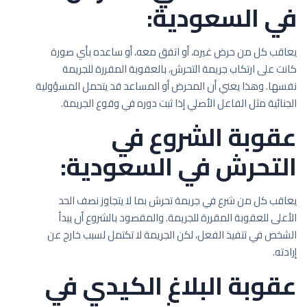
في السعودية:
يعاقب كل من حرض غيره، أو اتفق معه، أو ساعده بأي صورة
كانت على ارتكاب جريمة التحرش، بالعقوبة المقررة للجريمة
نفسها. وهذا يعني أن المحرض أو المساعد قد يتحمل المسؤولية
الجنائية مثل الفاعل الأصلي إذا ثبت دوره في وقوع الجريمة.
عقوبة الشروع في
التحرش في السعودية:
يعاقب كل من شرع في جريمة تحرش بما لا يتجاوز نصف الحد
الأعلى للعقوبة المقررة للجريمة. والمقصود بالشروع أن يبدأ
الشخص في تنفيذ الفعل، لكن الجريمة لا تكتمل لسبب خارج عن
إرادته.
عقوبة البلاغ الكيدي في