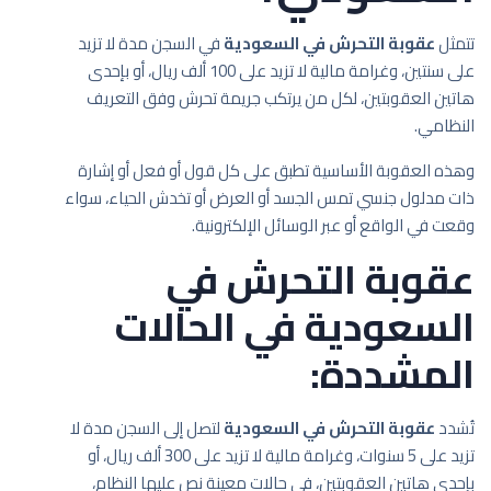
تتمثل
عقوبة التحرش في السعودية
في السجن مدة لا تزيد
على سنتين، وغرامة مالية لا تزيد على 100 ألف ريال، أو بإحدى
هاتين العقوبتين، لكل من يرتكب جريمة تحرش وفق التعريف
النظامي.
وهذه العقوبة الأساسية تطبق على كل قول أو فعل أو إشارة
ذات مدلول جنسي تمس الجسد أو العرض أو تخدش الحياء، سواء
وقعت في الواقع أو عبر الوسائل الإلكترونية.
عقوبة التحرش في
السعودية في الحالات
المشددة:
تُشدد
عقوبة التحرش في السعودية
لتصل إلى السجن مدة لا
تزيد على 5 سنوات، وغرامة مالية لا تزيد على 300 ألف ريال، أو
بإحدى هاتين العقوبتين، في حالات معينة نص عليها النظام،