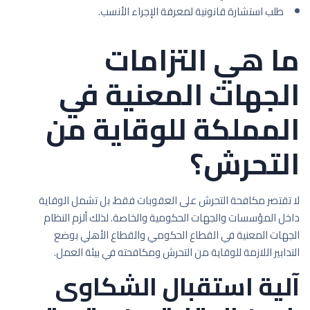
طلب استشارة قانونية لمعرفة الإجراء الأنسب.
ما هي التزامات
الجهات المعنية في
المملكة للوقاية من
التحرش؟
لا تقتصر مكافحة التحرش على العقوبات فقط، بل تشمل الوقاية
داخل المؤسسات والجهات الحكومية والخاصة. لذلك ألزم النظام
الجهات المعنية في القطاع الحكومي والقطاع الأهلي بوضع
التدابير اللازمة للوقاية من التحرش ومكافحته في بيئة العمل.
آلية استقبال الشكاوى