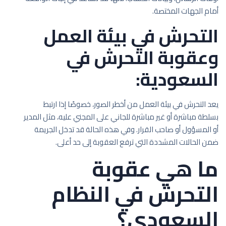
أمام الجهات المختصة.
التحرش في بيئة العمل
وعقوبة التحرش في
السعودية:
يعد التحرش في بيئة العمل من أخطر الصور، خصوصًا إذا ارتبط
بسلطة مباشرة أو غير مباشرة للجاني على المجني عليه، مثل المدير
أو المسؤول أو صاحب القرار. وفي هذه الحالة قد تدخل الجريمة
ضمن الحالات المشددة التي ترفع العقوبة إلى حد أعلى.
ما هي عقوبة
التحرش في النظام
السعودي؟