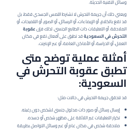
وسائل التقنية الحديثة.
ويعني ذلك أن جريمة التحرش لا تشترط اللمس الجسدي فقط، بل
قد تقع بالكلام، أو الإيماءات، أو الرسائل، أو الصور، أو التلميحات، أو
الملاحقة، أو التعليقات ذات الطابع الجنسي. لذلك فإن
عقوبة
التحرش في السعودية
قد تطبق على أفعال تقع في مكان
العمل، أو الدراسة، أو الأماكن العامة، أو عبر الإنترنت.
أمثلة عملية توضح متى
تطبق عقوبة التحرش في
السعودية:
قد تتحقق جريمة التحرش في حالات مثل:
إرسال رسائل أو صور ذات مدلول جنسي لشخص دون رغبته.
تكرار التعليقات غير اللائقة على مظهر شخص أو جسده.
ملاحقة شخص في مكان عام أو عبر وسائل التواصل بطريقة