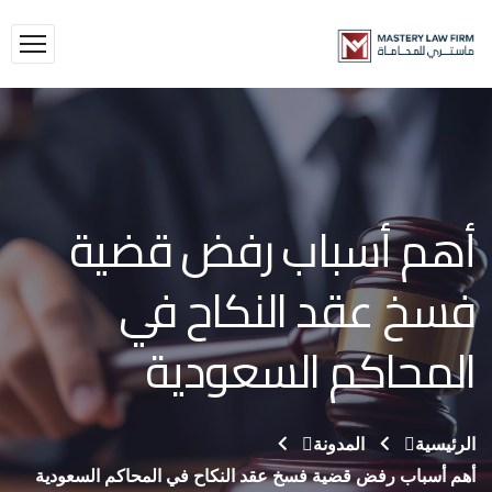
أهم أسباب رفض قضية
فسخ عقد النكاح في
المحاكم السعودية
الرئيسية
المدونة
أهم أسباب رفض قضية فسخ عقد النكاح في المحاكم السعودية