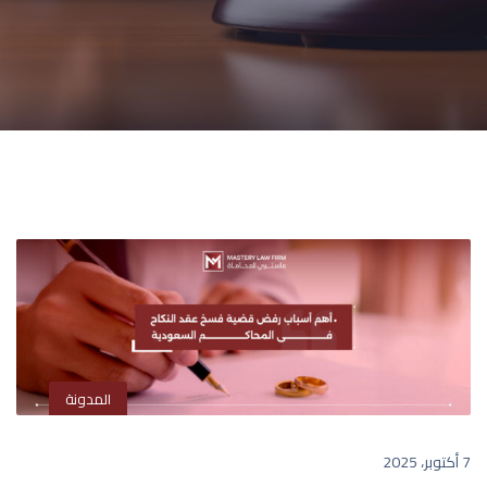
المدونة
7 أكتوبر، 2025