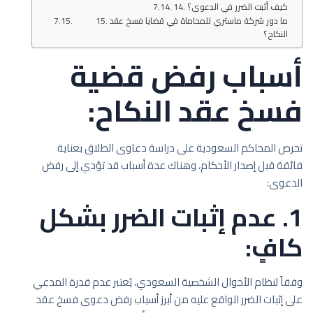
14. كيف أثبت الضرر في الدعوى؟
15. ما دور شركة ماستري للمحاماة في قضايا فسخ عقد
النكاح؟
أسباب رفض قضية
فسخ عقد النكاح:
تحرص المحاكم السعودية على دراسة دعاوى الطلاق بعناية
فائقة قبل إصدار الأحكام، وهناك عدة أسباب قد تؤدي إلى رفض
الدعوى:
1. عدم إثبات الضرر بشكل
كافٍ:
وفقاً لنظام الأحوال الشخصية السعودي، يُعتبر عدم قدرة المدعي
على إثبات الضرر الواقع عليه من أبرز أسباب رفض دعوى فسخ عقد