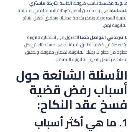
قانونية مخصصة تناسب ظروفك الخاصة.
شركة ماستري
للمحاماة
هي واحدة من أفضل شركات المحاماة في المملكة
العربية السعودية، ونفخر بخدمة عملائنا وتحقيق أفضل النتائج
القانونية لهم.
لا تتردد في التواصل معنا
للحصول على استشارة قانونية
متخصصة في قضايا الطلاق. فريقنا جاهز لمساعدتك في كل
خطوة من خطوات رحلتك القانونية، لضمان حقوقك وتحقيق
مصلحتك بأفضل الطرق القانونية الممكنة.
الأسئلة الشائعة حول
أسباب رفض قضية
فسخ عقد النكاح:
1. ما هي أكثر أسباب