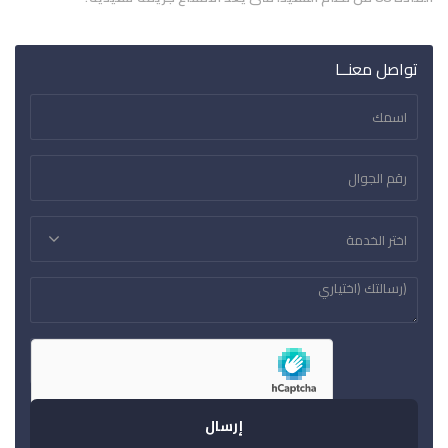
تواصل معنــا
اختر الخدمة