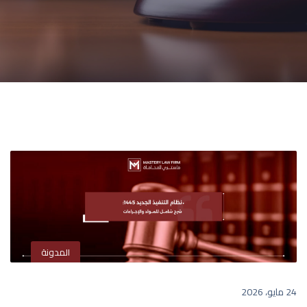
المدونة
24 مايو، 2026