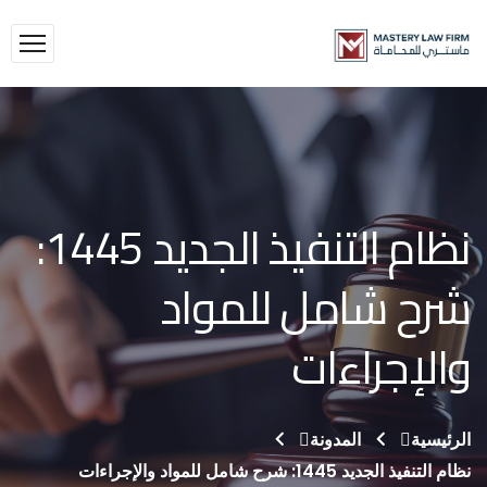
نظام التنفيذ الجديد 1445:
شرح شامل للمواد
والإجراءات
الرئيسية
المدونة
نظام التنفيذ الجديد 1445: شرح شامل للمواد والإجراءات