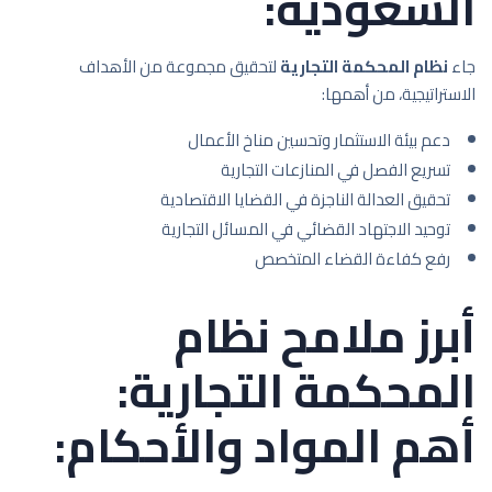
السعودية:
جاء
نظام المحكمة التجارية
لتحقيق مجموعة من الأهداف
الاستراتيجية، من أهمها:
دعم بيئة الاستثمار وتحسين مناخ الأعمال
تسريع الفصل في المنازعات التجارية
تحقيق العدالة الناجزة في القضايا الاقتصادية
توحيد الاجتهاد القضائي في المسائل التجارية
رفع كفاءة القضاء المتخصص
أبرز ملامح نظام
المحكمة التجارية:
أهم المواد والأحكام: