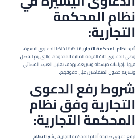
الدعاوى اليسيرة في
نظام المحكمة
التجارية:
أفرد
نظام المحكمة التجارية
تنظيمًا خاصًا للدعاوى اليسيرة،
وهي الدعاوى ذات القيمة المالية المحدودة، والتي يتم الفصل
فيها بإجراءات مبسطة وسريعة، بهدف تقليل العبء القضائي
وتسريع حصول المتقاضين على حقوقهم.
شروط رفع الدعوى
التجارية وفق نظام
المحكمة التجارية:
لرفع دعوى صحيحة أمام المحكمة التجارية، يشترط
نظام