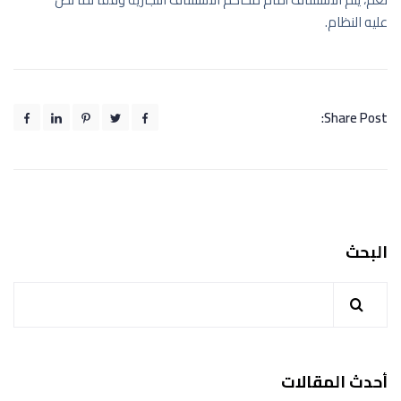
عليه النظام.
Share Post:
البحث
أحدث المقالات