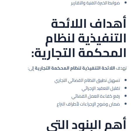
ضوابط الخبرة الفنية والتقارير
أهداف اللائحة
التنفيذية لنظام
المحكمة التجارية:
تهدف
اللائحة التنفيذية لنظام المحكمة التجارية
إلى:
تسهيل تطبيق النظام القضائي التجاري
تقليل التعقيد الإجرائي
رفع كفاءة العمل القضائي
ضمان وضوح الإجراءات لأطراف النزاع
أهم البنود التي