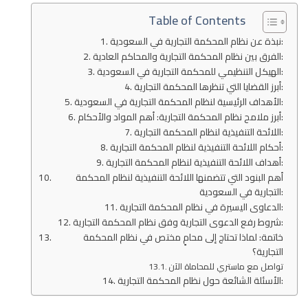
Table of Contents
نبذة عن نظام المحكمة التجارية في السعودية:
الفرق بين نظام المحكمة التجارية والمحاكم العادية:
الهيكل التنظيمي للمحكمة التجارية في السعودية:
أبرز القضايا التي تنظرها المحكمة التجارية:
الأهداف الرئيسية لنظام المحكمة التجارية في السعودية:
أبرز ملامح نظام المحكمة التجارية: أهم المواد والأحكام:
اللائحة التنفيذية لنظام المحكمة التجارية:
أحكام اللائحة التنفيذية لنظام المحكمة التجارية:
أهداف اللائحة التنفيذية لنظام المحكمة التجارية:
أهم البنود التي تتضمنها اللائحة التنفيذية لنظام المحكمة
التجارية في السعودية:
الدعاوى اليسيرة في نظام المحكمة التجارية:
شروط رفع الدعوى التجارية وفق نظام المحكمة التجارية:
خاتمة: لماذا تحتاج إلى محامٍ مختص في نظام المحكمة
التجارية؟
تواصل مع ماستري للمحاماة الآن
الأسئلة الشائعة حول نظام المحكمة التجارية: