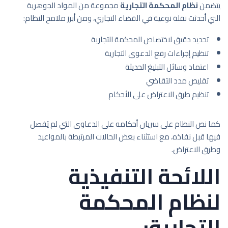
يتضمن
نظام المحكمة التجارية
مجموعة من المواد الجوهرية
التي أحدثت نقلة نوعية في القضاء التجاري، ومن أبرز ملامح النظام:
تحديد دقيق لاختصاص المحكمة التجارية
تنظيم إجراءات رفع الدعوى التجارية
اعتماد وسائل التبليغ الحديثة
تقليص مدد التقاضي
تنظيم طرق الاعتراض على الأحكام
كما نص النظام على سريان أحكامه على الدعاوى التي لم يُفصل
فيها قبل نفاذه، مع استثناء بعض الحالات المرتبطة بالمواعيد
وطرق الاعتراض.
اللائحة التنفيذية
لنظام المحكمة
التجارية: