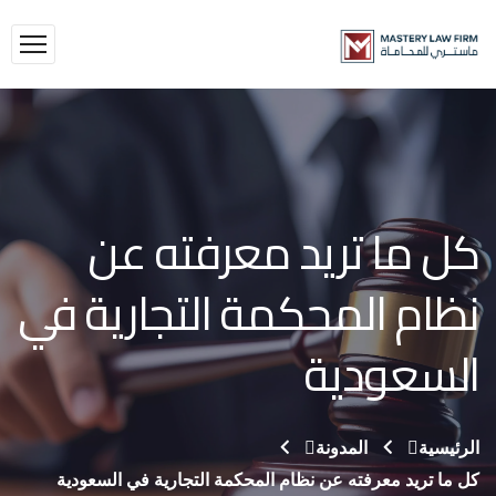
كل ما تريد معرفته عن
نظام المحكمة التجارية في
السعودية
الرئيسية
المدونة
كل ما تريد معرفته عن نظام المحكمة التجارية في السعودية