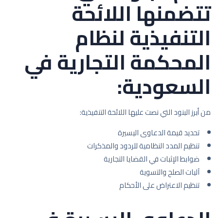
تتضمنها اللائحة
التنفيذية لنظام
المحكمة التجارية في
السعودية:
من أبرز البنود التي نصت عليها اللائحة التنفيذية:
تحديد قيمة الدعاوى اليسيرة
تنظيم المدد النظامية للردود والمذكرات
ضوابط الإثبات في القضايا التجارية
آليات الصلح والتسوية
تنظيم الاعتراض على الأحكام