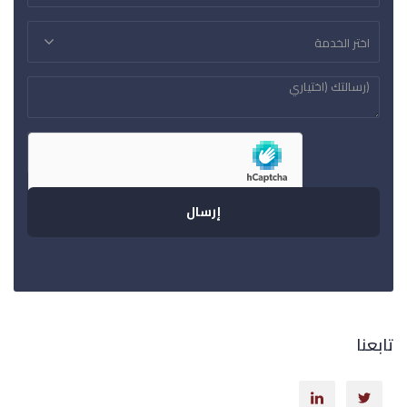
اختر الخدمة
تابعنا