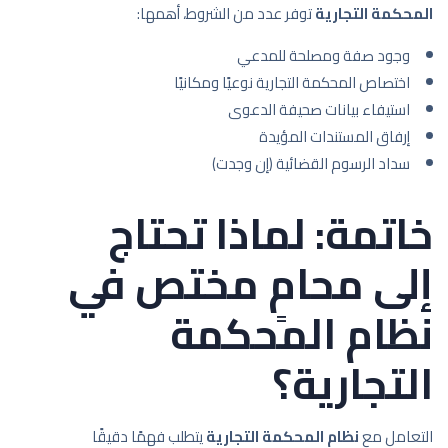
المحكمة التجارية
توفر عدد من الشروط، أهمها:
وجود صفة ومصلحة للمدعي
اختصاص المحكمة التجارية نوعيًا ومكانيًا
استيفاء بيانات صحيفة الدعوى
إرفاق المستندات المؤيدة
سداد الرسوم القضائية (إن وجدت)
خاتمة: لماذا تحتاج
إلى محامٍ مختص في
نظام المحكمة
التجارية؟
التعامل مع
نظام المحكمة التجارية
يتطلب فهمًا دقيقًا