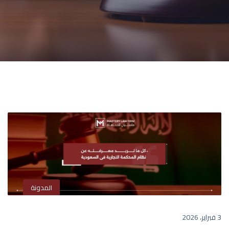
المدونة
3 فبراير، 2026