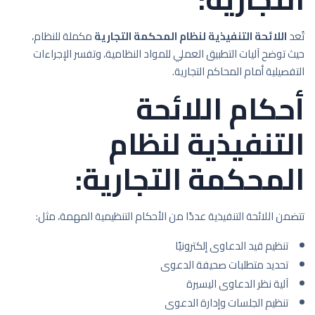
تُعد
اللائحة التنفيذية لنظام المحكمة التجارية
مكملة للنظام،
حيث توضح آليات التطبيق العملي للمواد النظامية، وتفسر الإجراءات
التفصيلية أمام المحاكم التجارية.
أحكام اللائحة
التنفيذية لنظام
المحكمة التجارية:
تتضمن اللائحة التنفيذية عددًا من الأحكام التنظيمية المهمة، مثل:
تنظيم قيد الدعاوى إلكترونيًا
تحديد متطلبات صحيفة الدعوى
آلية نظر الدعاوى اليسيرة
تنظيم الجلسات وإدارة الدعوى