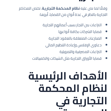
وفقًا لما نص عليه
نظام المحكمة التجارية
، تختص المحاكم
التجارية بالنظر في عدة أنواع من القضايا، أبرزها:
النزاعات بين التجار بسبب أعمالهم التجارية
قضايا الشركات بكافة أنواعها
المنازعات المتعلقة بالعقود التجارية
دعاوى الإفلاس وإعادة التنظيم المالي
النزاعات المصرفية والتمويلية
قضايا الأوراق التجارية مثل الشيكات والكمبيالات
الأهداف الرئيسية
لنظام المحكمة
التجارية في