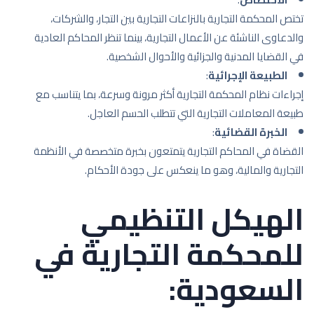
تختص المحكمة التجارية بالنزاعات التجارية بين التجار، والشركات،
والدعاوى الناشئة عن الأعمال التجارية، بينما تنظر المحاكم العادية
في القضايا المدنية والجزائية والأحوال الشخصية.
الطبيعة الإجرائية
:
إجراءات نظام المحكمة التجارية أكثر مرونة وسرعة، بما يتناسب مع
طبيعة المعاملات التجارية التي تتطلب الحسم العاجل.
الخبرة القضائية
:
القضاة في المحاكم التجارية يتمتعون بخبرة متخصصة في الأنظمة
التجارية والمالية، وهو ما ينعكس على جودة الأحكام.
الهيكل التنظيمي
للمحكمة التجارية في
السعودية: