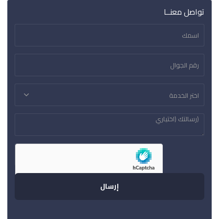
تواصل معنــا
اختر الخدمة