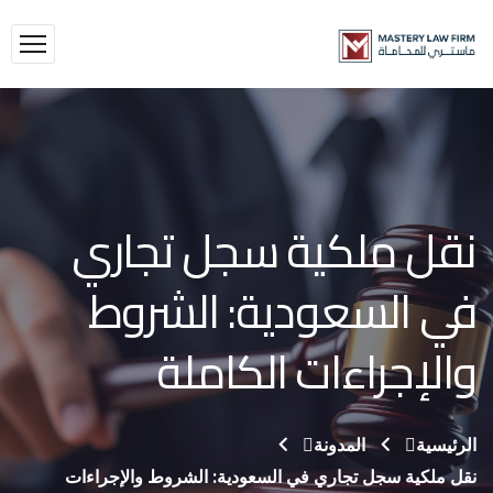
نقل ملكية سجل تجاري
في السعودية: الشروط
والإجراءات الكاملة
الرئيسية
المدونة
نقل ملكية سجل تجاري في السعودية: الشروط والإجراءات