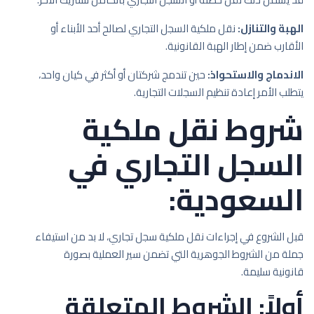
الهبة والتنازل:
نقل ملكية السجل التجاري لصالح أحد الأبناء أو
الأقارب ضمن إطار الهبة القانونية.
الاندماج والاستحواذ:
حين تندمج شركتان أو أكثر في كيان واحد،
يتطلب الأمر إعادة تنظيم السجلات التجارية.
شروط نقل ملكية
السجل التجاري في
السعودية:
قبل الشروع في إجراءات نقل ملكية سجل تجاري، لا بد من استيفاء
جملة من الشروط الجوهرية التي تضمن سير العملية بصورة
قانونية سليمة.
أولاً: الشروط المتعلقة