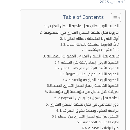
13 مارس، 2026
Table of Contents
الحالات التي تتطلب نقل ملكية السجل التجاري:
شروط نقل ملكية السجل التجاري في السعودية:
أولاً: الشروط المتعلقة بالمالك الحالي:
ثانياً: الشروط المتعلقة بالمالك الجديد:
ثالثاً: الشروط الوثائقية:
طريقة نقل السجل التجاري: الخطوات التفصيلية
الخطوة الأولى: إعداد وثيقة نقل الملكية:
الخطوة الثانية: التوثيق لدى كاتب العدل:
الخطوة الثالثة: تقديم الطلب إلكترونياً:
الخطوة الرابعة: المراجعة والاعتماد:
الخطوة الخامسة: إصدار السجل التجاري الجديد:
طريقة نقل عامل من مؤسسة إلى مؤسسة:
تكلفة نقل سجل تجاري في السعودية:
دور المحامي في نقل ملكية السجل التجاري:
مراجعة العقود وحماية حقوق الأطراف:
التحقق من خلو السجل التجاري من الأعباء:
إدارة الإجراءات الحكومية:
حل النزاعات المحتملة: