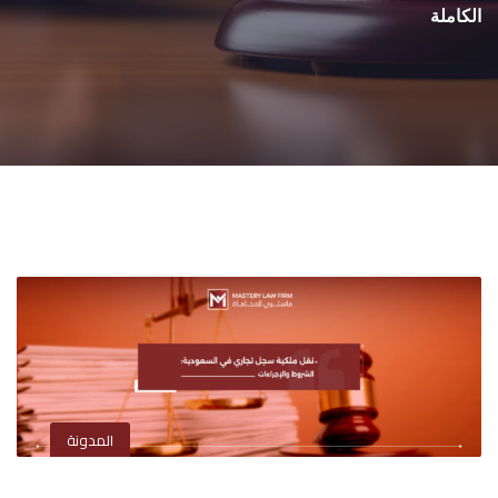
الكاملة
المدونة