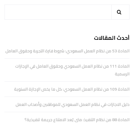
أحدث المقالات
المادة 53 من نظام العمل السعودي: شروط فترة التجربة وحقوق العامل
المادة 111 من نظام العمل السعودي وحقوق العامل في الإجازات
الرسمية
المادة 109 من نظام العمل السعودي: كل ما يخص الإجازة السنوية
دليل الاجازات في نظام العمل السعودي للموظفين وأصحاب العمل
المادة 88 من نظام التنفيذ: متى يُعد الامتناع جريمة تنفيذية؟