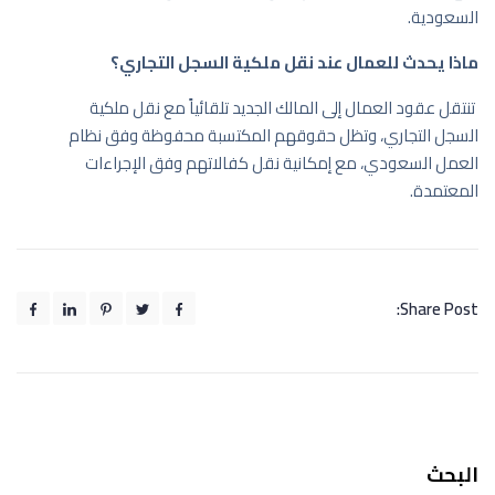
السعودية.
ماذا يحدث للعمال عند نقل ملكية السجل التجاري؟
تنتقل عقود العمال إلى المالك الجديد تلقائياً مع نقل ملكية
السجل التجاري، وتظل حقوقهم المكتسبة محفوظة وفق نظام
العمل السعودي، مع إمكانية نقل كفالاتهم وفق الإجراءات
المعتمدة.
Share Post:
البحث