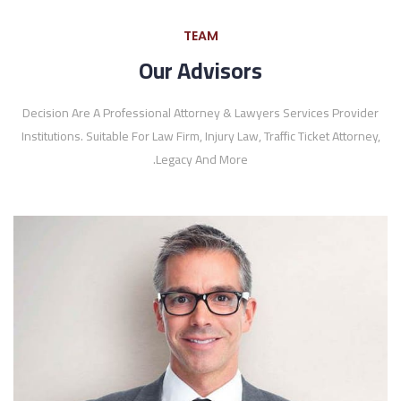
TEAM
Our Advisors
Decision Are A Professional Attorney & Lawyers Services Provider
Institutions. Suitable For Law Firm, Injury Law, Traffic Ticket Attorney,
Legacy And More.