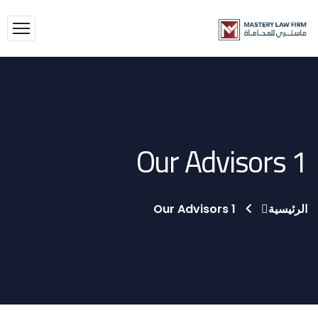
Our Advisors 1
الرئيسية
Our Advisors 1