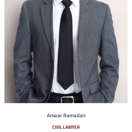
Anwar Ramadan
CIVIL LAWYER