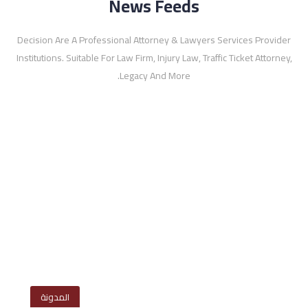
News Feeds
Decision Are A Professional Attorney & Lawyers Services Provider
Institutions. Suitable For Law Firm, Injury Law, Traffic Ticket Attorney,
Legacy And More.
المدونة