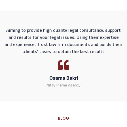
rt
Aiming to provide high quality legal consultancy, support
e
and results for your legal issues. Using their expertise
ir
and experience, Trust law firm documents and builds their
clients' cases to obtain the best results.
Osama Bakri
NiftyTheme Agency
BLOG